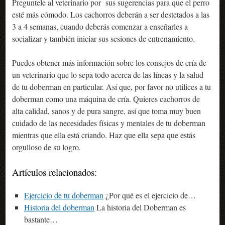
Preguntele al veterinario por sus sugerencias para que el perro
esté más cómodo. Los cachorros deberán a ser destetados a las
3 a 4 semanas, cuando deberás comenzar a enseñarles a
socializar y también iniciar sus sesiones de entrenamiento.
Puedes obtener más información sobre los consejos de cría de
un veterinario que lo sepa todo acerca de las líneas y la salud
de tu doberman en particular. Así que, por favor no utilices a tu
doberman como una máquina de cría. Quieres cachorros de
alta calidad, sanos y de pura sangre, así que toma muy buen
cuidado de las necesidades físicas y mentales de tu doberman
mientras que ella está criando. Haz que ella sepa que estás
orgulloso de su logro.
Artículos relacionados:
Ejercicio de tu doberman
¿Por qué es el ejercicio de…
Historia del doberman
La historia del Doberman es
bastante…