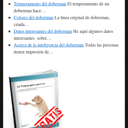
Temperamento del doberman
El temperamento de un
doberman hace…
Colores del doberman
La línea original de doberman,
criada…
Datos interesantes del doberman
He aquí algunos datos
interesantes sobre…
Acerca de la inteligencia del doberman
Todas las personas
tienen impresión de…