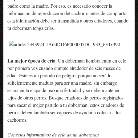
padre como la madre. Por eso, es necesario conocer la
información de reproducción del cachorro antes de comprarlo,
esta información debe ser transmitida a otros criadores, cuando
tu doberman tenga crías.
La mejor época de cría
. Un doberman hembra entra en celo
por primera vez cuando cumple alrededor de seis meses de
edad. Este es un período de peligro, porque no será lo
suficientemente madura para ser una madre, sin embargo,
estará en la etapa de máxima fertilidad y se debe mantener
lejos de otros perros. Busque criadores de perros registrados
para sacar el mejor partido a tu doberman, estos criadores de
perros deben también ser capaces de ayudar a colocar a los
cachorros.
Consejos informativos de cría de un doberman