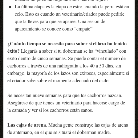
La última etapa es la etapa de estro, cuando la perra está en
celo. Esto es cuando un veterinario/criador puede pedirle
que la lleves para que se aparee. Una sesión de
apareamiento se conoce como “empate”.
¿Cuánto tiempo se necesita para saber si el lazo ha tenido
éxito?
Llegarás a saber si tu doberman se ha “vinculado” con
éxito dentro de cinco semanas. Se puede contar el número de
cachorros a través de una radiografía a los 40 a 50 días, sin
embargo, la mayoría de los lazos son exitosos, especialmente si
el criador sabe sobre el momento adecuado del ciclo.
Se necesitan nueve semanas para que los cachorros nazcan.
Asegúrese de que tienes un veterinario para hacerse cargo de
la camada y ver si los cachorros están sanos.
Las cajas de arena
. Mucha gente construye las cajas de arena
de antemano, en el que se situará el doberman madre.