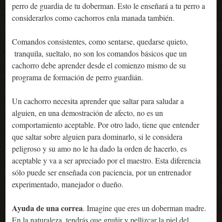
perro de guardia de tu doberman. Esto le enseñará a tu perro a
considerarlos como cachorros enla manada también.
Comandos consistentes, como sentarse, quedarse quieto,
tranquila, sueltalo, no son los comandos básicos que un
cachorro debe aprender desde el comienzo mismo de su
programa de formación de perro guardián.
Un cachorro necesita aprender que saltar para saludar a
alguien, en una demostración de afecto, no es un
comportamiento aceptable. Por otro lado, tiene que entender
que saltar sobre alguien para dominarlo, si le considera
peligroso y su amo no le ha dado la orden de hacerlo, es
aceptable y va a ser apreciado por el maestro. Esta diferencia
sólo puede ser enseñada con paciencia, por un entrenador
experimentado, manejador o dueño.
Ayuda de una correa
. Imagine que eres un doberman madre.
En la naturaleza, tendrás que gruñir y pellizcar la piel del