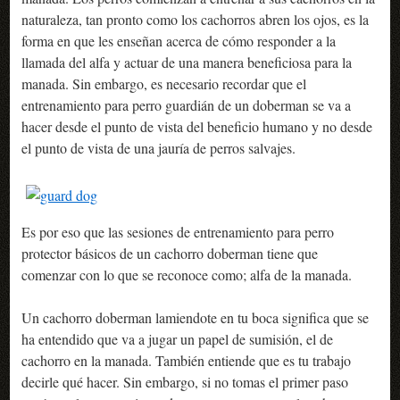
naturaleza, tan pronto como los cachorros abren los ojos, es la
forma en que les enseñan acerca de cómo responder a la
llamada del alfa y actuar de una manera beneficiosa para la
manada. Sin embargo, es necesario recordar que el
entrenamiento para perro guardián de un doberman se va a
hacer desde el punto de vista del beneficio humano y no desde
el punto de vista de una jauría de perros salvajes.
Es por eso que las sesiones de entrenamiento para perro
protector básicos de un cachorro doberman tiene que
comenzar con lo que se reconoce como; alfa de la manada.
Un cachorro doberman lamiendote en tu boca significa que se
ha entendido que va a jugar un papel de sumisión, el de
cachorro en la manada. También entiende que es tu trabajo
decirle qué hacer. Sin embargo, si no tomas el primer paso