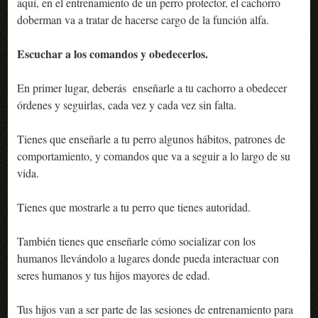
aquí, en el entrenamiento de un perro protector, el cachorro
doberman va a tratar de hacerse cargo de la función alfa.
Escuchar a los comandos y obedecerlos.
En primer lugar, deberás enseñarle a tu cachorro a obedecer
órdenes y seguirlas, cada vez y cada vez sin falta.
Tienes que enseñarle a tu perro algunos hábitos, patrones de
comportamiento, y comandos que va a seguir a lo largo de su
vida.
Tienes que mostrarle a tu perro que tienes autoridad.
También tienes que enseñarle cómo socializar con los
humanos llevándolo a lugares donde pueda interactuar con
seres humanos y tus hijos mayores de edad.
Tus hijos van a ser parte de las sesiones de entrenamiento para