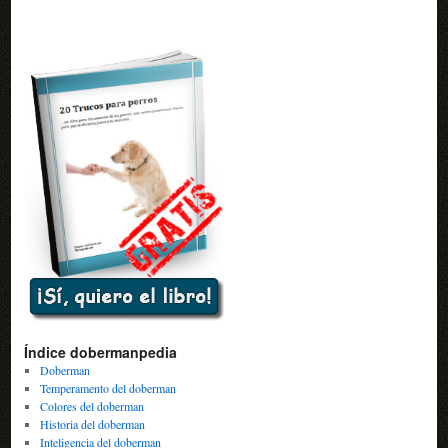
Índice dobermanpedia
Doberman
Temperamento del doberman
Colores del doberman
Historia del doberman
Inteligencia del doberman