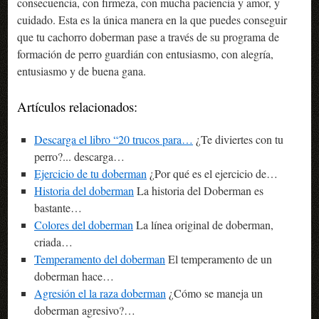
consecuencia, con firmeza, con mucha paciencia y amor, y
cuidado. Esta es la única manera en la que puedes conseguir
que tu cachorro doberman pase a través de su programa de
formación de perro guardián con entusiasmo, con alegría,
entusiasmo y de buena gana.
Artículos relacionados:
Descarga el libro “20 trucos para…
¿Te diviertes con tu
perro?... descarga…
Ejercicio de tu doberman
¿Por qué es el ejercicio de…
Historia del doberman
La historia del Doberman es
bastante…
Colores del doberman
La línea original de doberman,
criada…
Temperamento del doberman
El temperamento de un
doberman hace…
Agresión el la raza doberman
¿Cómo se maneja un
doberman agresivo?…