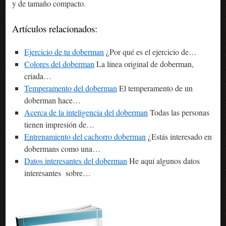
y de tamaño compacto.
Artículos relacionados:
Ejercicio de tu doberman
¿Por qué es el ejercicio de…
Colores del doberman
La línea original de doberman,
criada…
Temperamento del doberman
El temperamento de un
doberman hace…
Acerca de la inteligencia del doberman
Todas las personas
tienen impresión de…
Entrenamiento del cachorro doberman
¿Estás interesado en
dobermans como una…
Datos interesantes del doberman
He aquí algunos datos
interesantes sobre…