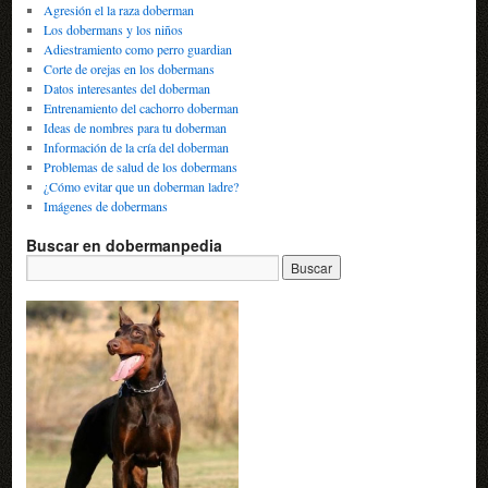
Agresión el la raza doberman
Los dobermans y los niños
Adiestramiento como perro guardian
Corte de orejas en los dobermans
Datos interesantes del doberman
Entrenamiento del cachorro doberman
Ideas de nombres para tu doberman
Información de la cría del doberman
Problemas de salud de los dobermans
¿Cómo evitar que un doberman ladre?
Imágenes de dobermans
Buscar en dobermanpedia