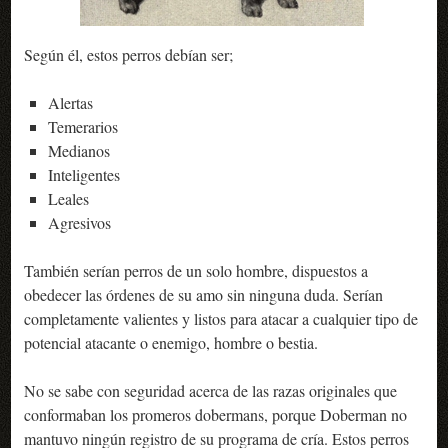
Según él, estos perros debían ser;
Alertas
Temerarios
Medianos
Inteligentes
Leales
Agresivos
También serían perros de un solo hombre, dispuestos a
obedecer las órdenes de su amo sin ninguna duda. Serían
completamente valientes y listos para atacar a cualquier tipo de
potencial atacante o enemigo, hombre o bestia.
No se sabe con seguridad acerca de las razas originales que
conformaban los promeros dobermans, porque Doberman no
mantuvo ningún registro de su programa de cría. Estos perros