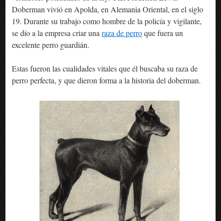
Doberman vivió en Apolda, en Alemania Oriental, en el siglo
19. Durante su trabajo como hombre de la policía y vigilante,
se dío a la empresa criar una
raza de perro
que fuera un
excelente perro guardián.
Estas fueron las cualidades vitales que él buscaba su raza de
perro perfecta, y que dieron forma a la historia del doberman.