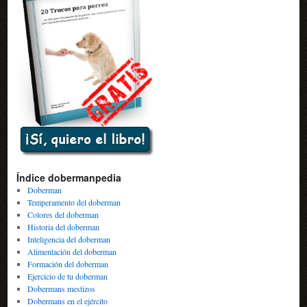
Índice dobermanpedia
Doberman
Temperamento del doberman
Colores del doberman
Historia del doberman
Inteligencia del doberman
Alimentación del doberman
Formación del doberman
Ejercicio de tu doberman
Dobermans mestizos
Dobermans en el ejército