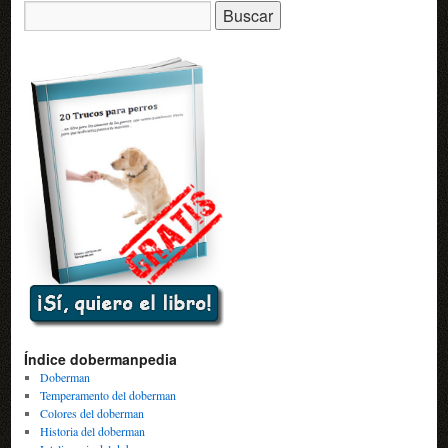
Buscar:
Índice dobermanpedia
Doberman
Temperamento del doberman
Colores del doberman
Historia del doberman